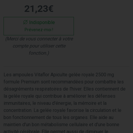
21
,
23
€
Indisponible
Prévenez-moi !
(Merci de vous connecter à votre
compte pour utiliser cette
fonction.)
Les ampoules Vitaflor Apiculte gelée royale 2500 mg
formule Premium sont recommandées pour combattre les
désagréments respiratoires de l'hiver. Elles contiennent de
la gelée royale qui contribue à améliorer les défenses
immunitaires, le niveau d'énergie, la mémoire et la
concentration. La gelée royale favorise la circulation et le
bon fonctionnement de tous les organes. Elle aide au
maintien d'un bon métabolisme cellulaire et d'une bonne
activité cérébrale. Elle permet aussi de diminuer le