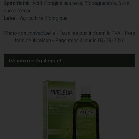
Spécificité
: Actif d'origine naturelle, Biodégradable, Sans
sucre, Végan
Label
: Agriculture Biologique
Photo non contractuelle - Tous les prix incluent la TVA - Hors
frais de livraison - Page mise à jour le 03/08/2026
Découvrez également :