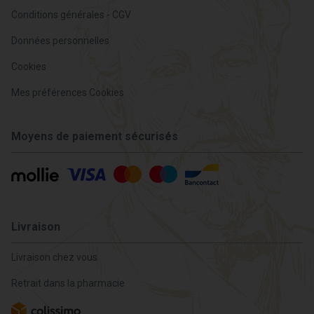
Conditions générales - CGV
Données personnelles
Cookies
Mes préférences Cookies
Moyens de paiement sécurisés
Livraison
Livraison chez vous
Retrait dans la pharmacie