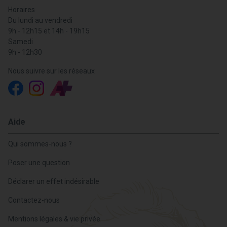
Horaires
Du lundi au vendredi
9h - 12h15 et 14h - 19h15
Samedi
9h - 12h30
Nous suivre sur les réseaux
Aide
Qui sommes-nous ?
Poser une question
Déclarer un effet indésirable
Contactez-nous
Mentions légales & vie privée