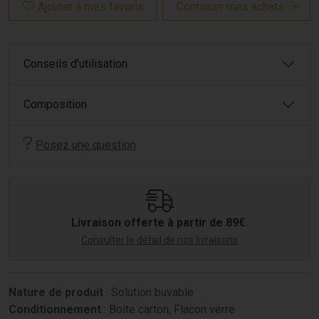
Ajouter à mes favoris
Continuer mes achats
Conseils d’utilisation
Composition
Posez une question
Livraison offerte à partir de 89€.
Consulter le détail de nos livraisons
Nature de produit
: Solution buvable
Conditionnement
: Boite carton, Flacon verre