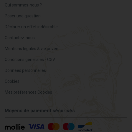
Qui sommes-nous ?
Poser une question
Déclarer un effet indésirable
Contactez-nous
Mentions légales & vie privée
Conditions générales - CGV
Données personnelles
Cookies
Mes préférences Cookies
Moyens de paiement sécurisés