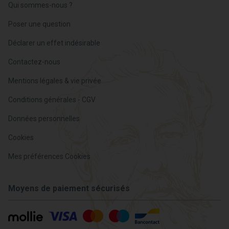
Qui sommes-nous ?
Poser une question
Déclarer un effet indésirable
Contactez-nous
Mentions légales & vie privée
Conditions générales - CGV
Données personnelles
Cookies
Mes préférences Cookies
Moyens de paiement sécurisés