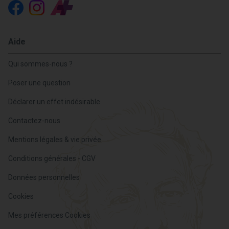
Aide
Qui sommes-nous ?
Poser une question
Déclarer un effet indésirable
Contactez-nous
Mentions légales & vie privée
Conditions générales - CGV
Données personnelles
Cookies
Mes préférences Cookies