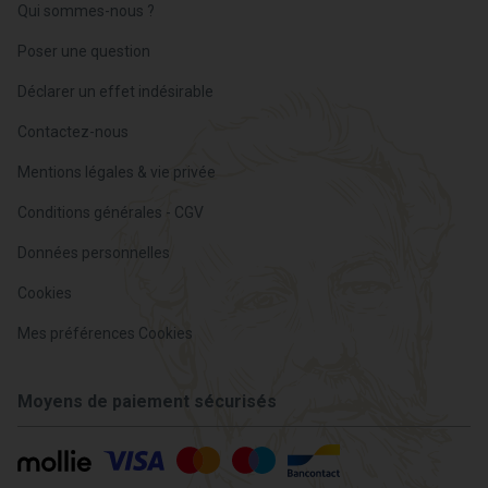
Qui sommes-nous ?
Poser une question
Déclarer un effet indésirable
Contactez-nous
Mentions légales & vie privée
Conditions générales - CGV
Données personnelles
Cookies
Mes préférences Cookies
Moyens de paiement sécurisés