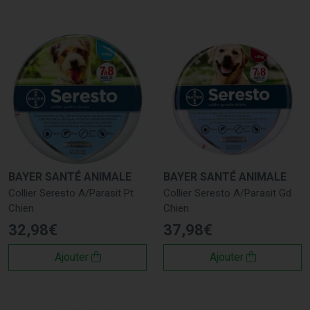
BAYER SANTÉ ANIMALE
BAYER SANTÉ ANIMALE
Collier Seresto A/Parasit Pt
Collier Seresto A/Parasit Gd
Chien
Chien
32
,
98
€
37
,
98
€
Ajouter
Ajouter