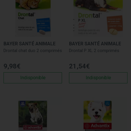
BAYER SANTÉ ANIMALE
BAYER SANTÉ ANIMALE
Drontal chat duo 2 comprimés
Drontal P XL 2 comprimés
9
,
98
€
21
,
54
€
Indisponible
Indisponible