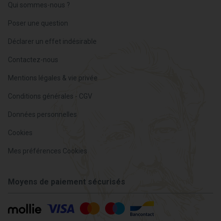
Qui sommes-nous ?
Poser une question
Déclarer un effet indésirable
Contactez-nous
Mentions légales & vie privée
Conditions générales - CGV
Données personnelles
Cookies
Mes préférences Cookies
Moyens de paiement sécurisés