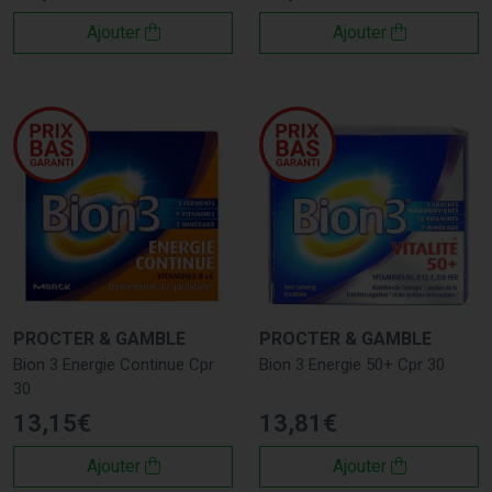
Ajouter
Ajouter
PROCTER & GAMBLE
PROCTER & GAMBLE
Bion 3 Energie Continue Cpr
Bion 3 Energie 50+ Cpr 30
30
13
,
15
€
13
,
81
€
Ajouter
Ajouter