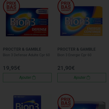
PROCTER & GAMBLE
PROCTER & GAMBLE
Bion 3 Defense Adulte Cpr 60
Bion 3 Energie Cpr 60
19
,
95
€
21
,
90
€
Ajouter
Ajouter