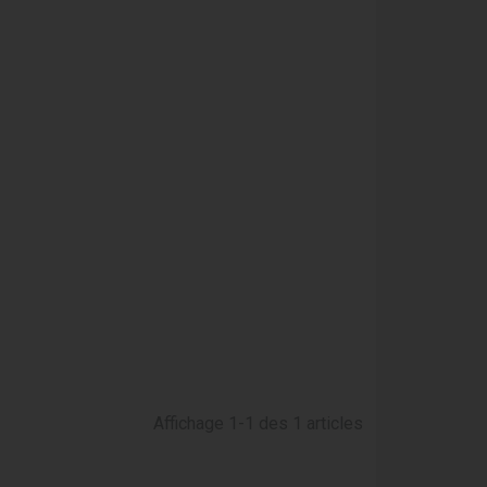
Affichage 1-1 des 1 articles