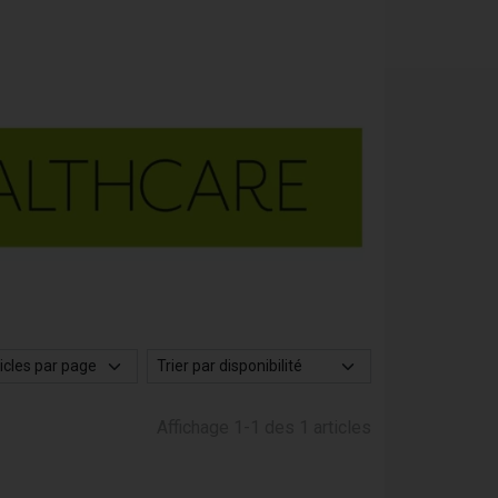
Affichage 1-1 des 1 articles