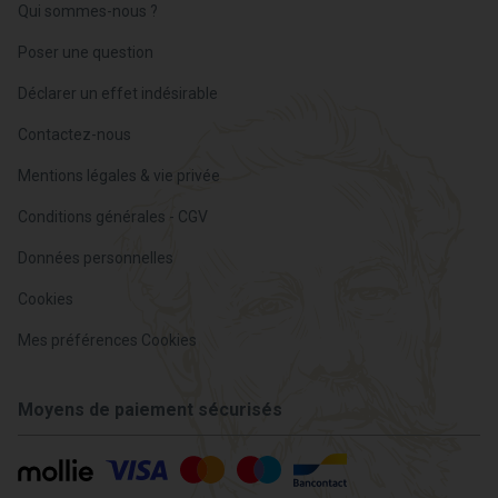
Qui sommes-nous ?
Poser une question
Déclarer un effet indésirable
Contactez-nous
Mentions légales & vie privée
Conditions générales - CGV
Données personnelles
Cookies
Mes préférences Cookies
Moyens de paiement sécurisés