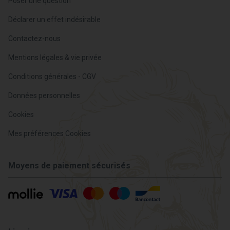
Poser une question
Déclarer un effet indésirable
Contactez-nous
Mentions légales & vie privée
Conditions générales - CGV
Données personnelles
Cookies
Mes préférences Cookies
Moyens de paiement sécurisés