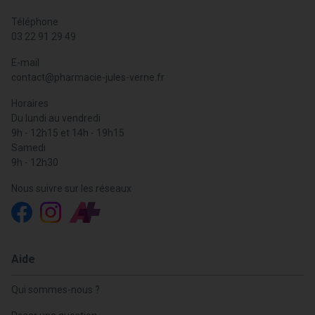
Téléphone
03 22 91 29 49
E-mail
contact
@
pharmacie-jules-verne.fr
Horaires
Du lundi au vendredi
9h - 12h15 et 14h - 19h15
Samedi
9h - 12h30
Nous suivre sur les réseaux
Aide
Qui sommes-nous ?