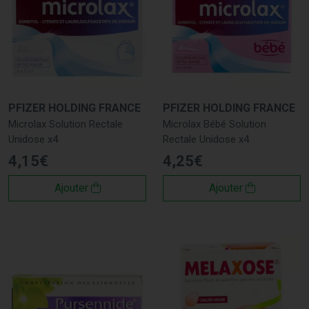
PFIZER HOLDING FRANCE
PFIZER HOLDING FRANCE
Microlax Solution Rectale
Microlax Bébé Solution
Unidose x4
Rectale Unidose x4
4
,
15
€
4
,
25
€
Ajouter
Ajouter