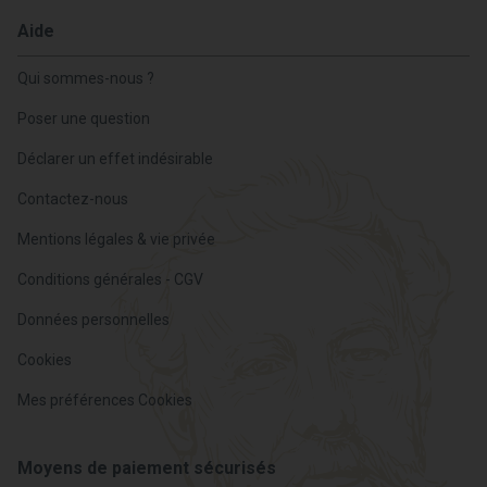
Aide
Qui sommes-nous ?
Poser une question
Déclarer un effet indésirable
Contactez-nous
Mentions légales & vie privée
Conditions générales - CGV
Données personnelles
Cookies
Mes préférences Cookies
Moyens de paiement sécurisés