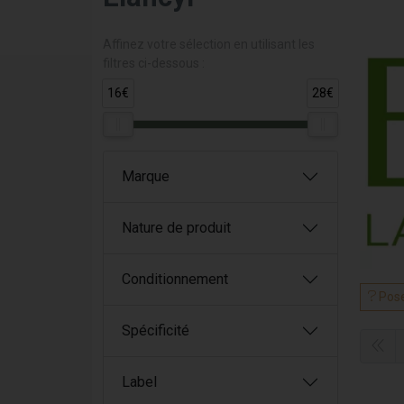
Affinez votre sélection en utilisant les
filtres ci-dessous :
16€
28€
Marque
Nature de produit
Conditionnement
Pose
Spécificité
Label