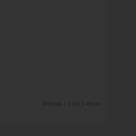
Affichage 1-5 des 5 articles