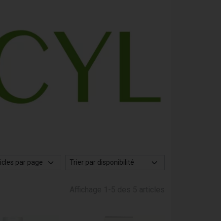
Affichage 1-5 des 5 articles