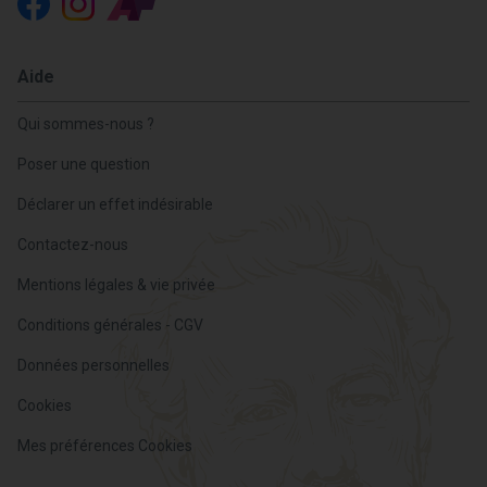
Aide
Qui sommes-nous ?
Poser une question
Déclarer un effet indésirable
Contactez-nous
Mentions légales & vie privée
Conditions générales - CGV
Données personnelles
Cookies
Mes préférences Cookies