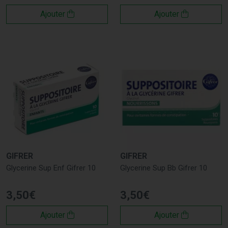
Ajouter
Ajouter
GIFRER
GIFRER
Glycerine Sup Enf Gifrer 10
Glycerine Sup Bb Gifrer 10
3
,
50
€
3
,
50
€
Ajouter
Ajouter