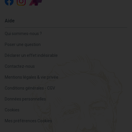
Aide
Qui sommes-nous ?
Poser une question
Déclarer un effet indésirable
Contactez-nous
Mentions légales & vie privée
Conditions générales - CGV
Données personnelles
Cookies
Mes préférences Cookies