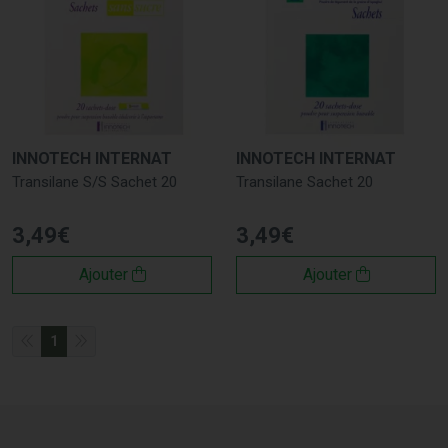
INNOTECH INTERNAT
INNOTECH INTERNAT
Transilane S/S Sachet 20
Transilane Sachet 20
3
,
49
€
3
,
49
€
Ajouter
Ajouter
1