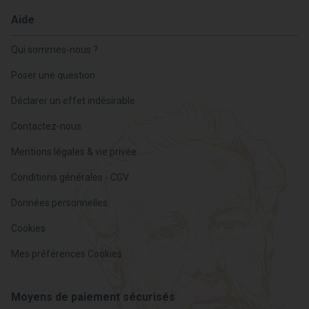
Aide
Qui sommes-nous ?
Poser une question
Déclarer un effet indésirable
Contactez-nous
Mentions légales & vie privée
Conditions générales - CGV
Données personnelles
Cookies
Mes préférences Cookies
Moyens de paiement sécurisés