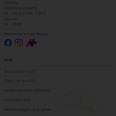
Horaires
Du lundi au vendredi
9h - 12h15 et 14h - 19h15
Samedi
9h - 12h30
Nous suivre sur les réseaux
Aide
Qui sommes-nous ?
Poser une question
Déclarer un effet indésirable
Contactez-nous
Mentions légales & vie privée