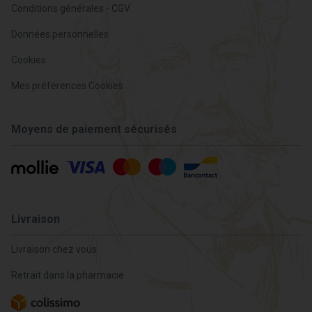
Conditions générales - CGV
Données personnelles
Cookies
Mes préférences Cookies
Moyens de paiement sécurisés
Livraison
Livraison chez vous
Retrait dans la pharmacie