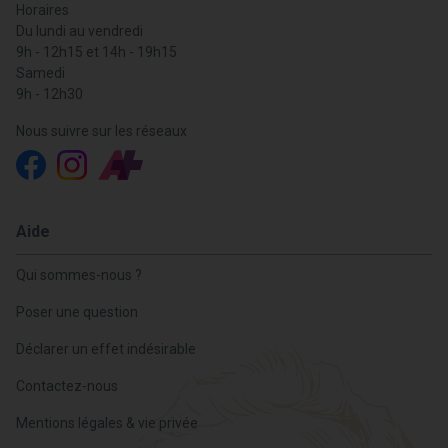
Horaires
Du lundi au vendredi
9h - 12h15 et 14h - 19h15
Samedi
9h - 12h30
Nous suivre sur les réseaux
Aide
Qui sommes-nous ?
Poser une question
Déclarer un effet indésirable
Contactez-nous
Mentions légales & vie privée