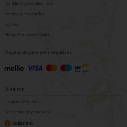
Conditions générales - CGV
Données personnelles
Cookies
Mes préférences Cookies
Moyens de paiement sécurisés
Livraison
Livraison chez vous
Retrait dans la pharmacie