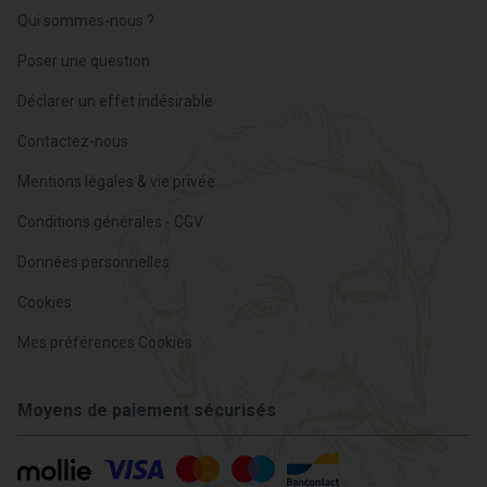
Qui sommes-nous ?
Poser une question
Déclarer un effet indésirable
Contactez-nous
Mentions légales & vie privée
Conditions générales - CGV
Données personnelles
Cookies
Mes préférences Cookies
Moyens de paiement sécurisés