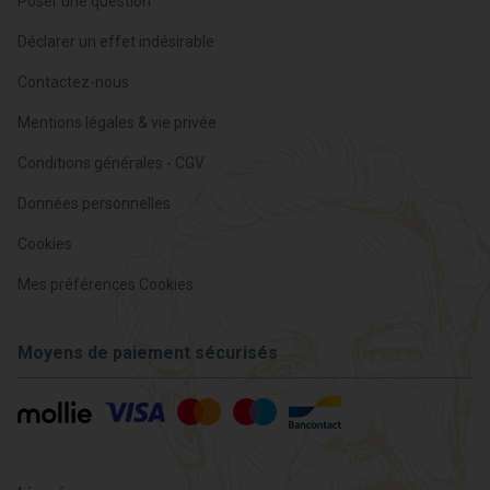
Poser une question
Déclarer un effet indésirable
Contactez-nous
Mentions légales & vie privée
Conditions générales - CGV
Données personnelles
Cookies
Mes préférences Cookies
Moyens de paiement sécurisés