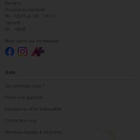
Horaires
Du lundi au vendredi
9h - 12h15 et 14h - 19h15
Samedi
9h - 12h30
Nous suivre sur les réseaux
Aide
Qui sommes-nous ?
Poser une question
Déclarer un effet indésirable
Contactez-nous
Mentions légales & vie privée