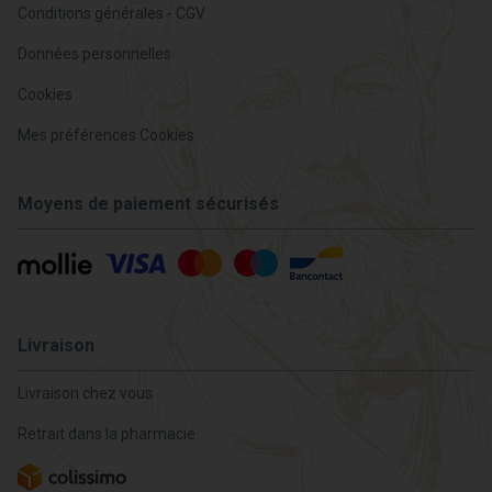
Conditions générales - CGV
Données personnelles
Cookies
Mes préférences Cookies
Moyens de paiement sécurisés
Livraison
Livraison chez vous
Retrait dans la pharmacie