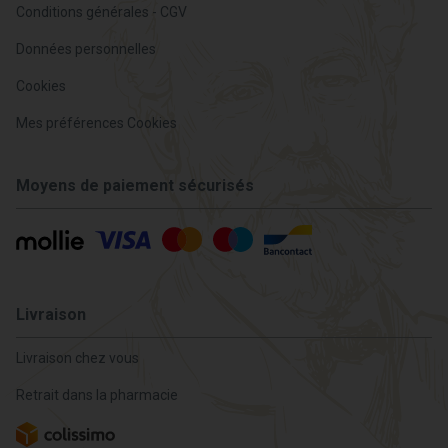
Conditions générales - CGV
Données personnelles
Cookies
Mes préférences Cookies
Moyens de paiement sécurisés
Livraison
Livraison chez vous
Retrait dans la pharmacie