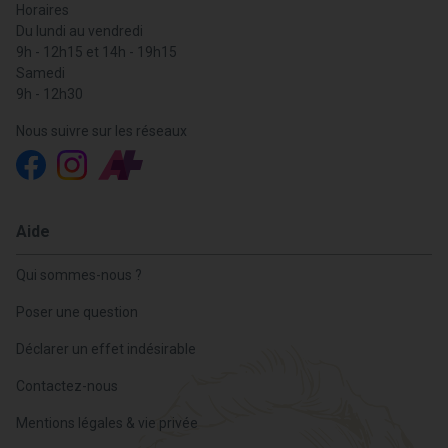
Horaires
Du lundi au vendredi
9h - 12h15 et 14h - 19h15
Samedi
9h - 12h30
Nous suivre sur les réseaux
Aide
Qui sommes-nous ?
Poser une question
Déclarer un effet indésirable
Contactez-nous
Mentions légales & vie privée