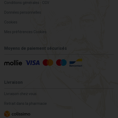
Conditions générales - CGV
Données personnelles
Cookies
Mes préférences Cookies
Moyens de paiement sécurisés
Livraison
Livraison chez vous
Retrait dans la pharmacie