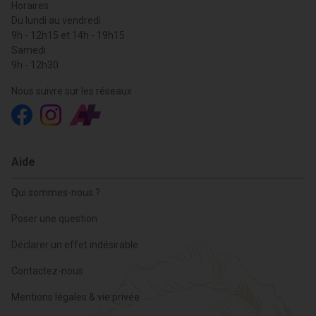
Horaires
Du lundi au vendredi
9h - 12h15 et 14h - 19h15
Samedi
9h - 12h30
Nous suivre sur les réseaux
Aide
Qui sommes-nous ?
Poser une question
Déclarer un effet indésirable
Contactez-nous
Mentions légales & vie privée