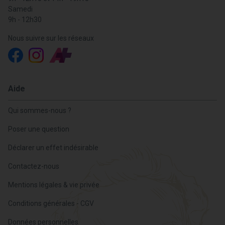
Samedi
9h - 12h30
Nous suivre sur les réseaux
Aide
Qui sommes-nous ?
Poser une question
Déclarer un effet indésirable
Contactez-nous
Mentions légales & vie privée
Conditions générales - CGV
Données personnelles