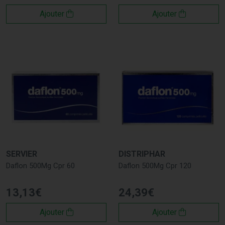
Ajouter
Ajouter
SERVIER
DISTRIPHAR
Daflon 500Mg Cpr 60
Daflon 500Mg Cpr 120
13
,
13
€
24
,
39
€
Ajouter
Ajouter