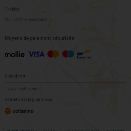
Cookies
Mes préférences Cookies
Moyens de paiement sécurisés
Livraison
Livraison chez vous
Retrait dans la pharmacie