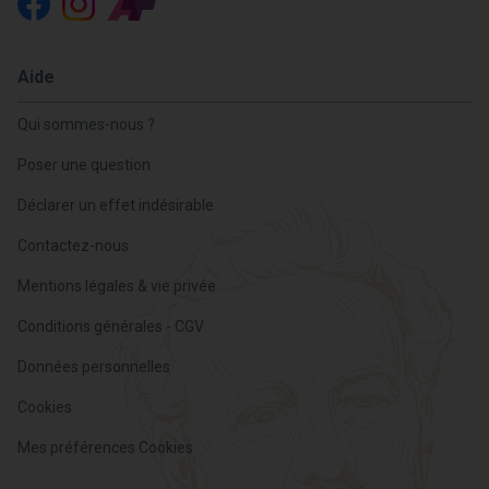
Aide
Qui sommes-nous ?
Poser une question
Déclarer un effet indésirable
Contactez-nous
Mentions légales & vie privée
Conditions générales - CGV
Données personnelles
Cookies
Mes préférences Cookies