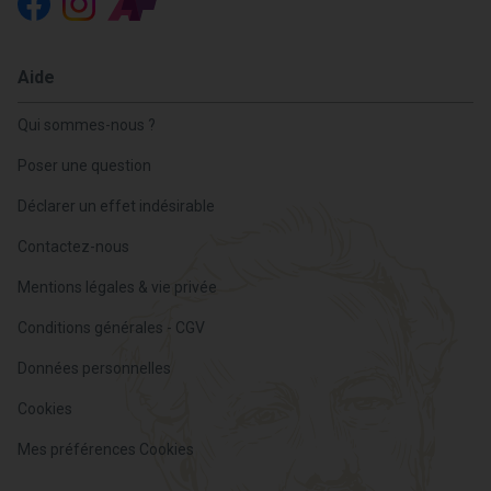
Aide
Qui sommes-nous ?
Poser une question
Déclarer un effet indésirable
Contactez-nous
Mentions légales & vie privée
Conditions générales - CGV
Données personnelles
Cookies
Mes préférences Cookies