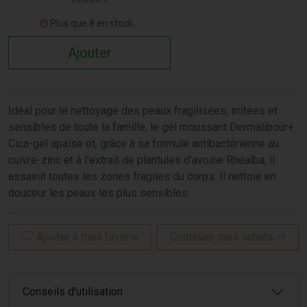
Plus que 8 en stock...
Ajouter
Idéal pour le nettoyage des peaux fragilisées, irritées et
sensibles de toute la famille, le gel moussant Dermalibour+
Cica-gel apaise et, grâce à sa formule antibactérienne au
cuivre-zinc et à l'extrait de plantules d'avoine Rhéalba, il
assainit toutes les zones fragiles du corps. Il nettoie en
douceur les peaux les plus sensibles.
Ajouter à mes favoris
Continuer mes achats
Conseils d'utilisation