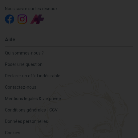
Nous suivre sur les réseaux
Aide
Qui sommes-nous ?
Poser une question
Déclarer un effet indésirable
Contactez-nous
Mentions légales & vie privée
Conditions générales - CGV
Données personnelles
Cookies