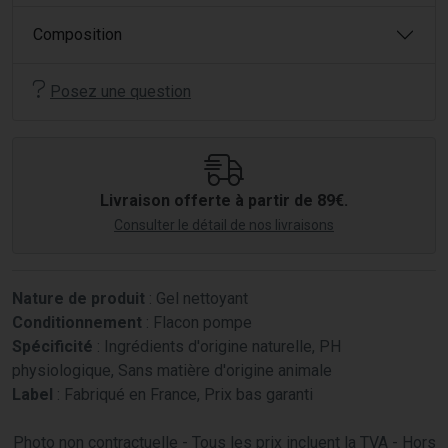
Composition
Posez une question
Livraison offerte à partir de 89€.
Consulter le détail de nos livraisons
Nature de produit
: Gel nettoyant
Conditionnement
: Flacon pompe
Spécificité
: Ingrédients d'origine naturelle, PH
physiologique, Sans matière d'origine animale
Label
: Fabriqué en France, Prix bas garanti
Photo non contractuelle - Tous les prix incluent la TVA - Hors