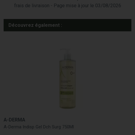
frais de livraison - Page mise à jour le 03/08/2026
Découvrez également :
A-DERMA
A-Derma Indisp Gel Dch Surg 750Ml