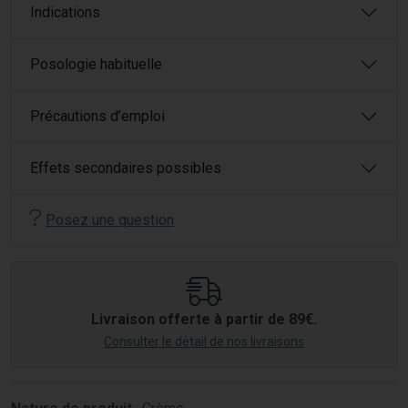
Indications
Posologie habituelle
Précautions d’emploi
Effets secondaires possibles
Posez une question
Livraison offerte à partir de 89€.
Consulter le détail de nos livraisons