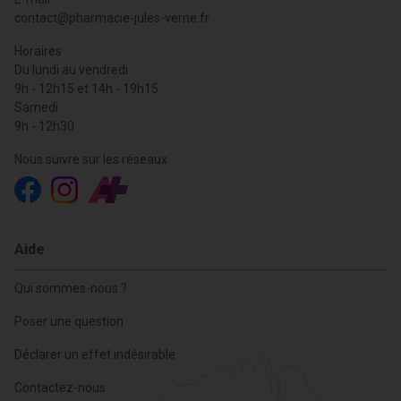
contact
@
pharmacie-jules-verne.fr
Horaires
Du lundi au vendredi
9h - 12h15 et 14h - 19h15
Samedi
9h - 12h30
Nous suivre sur les réseaux
Aide
Qui sommes-nous ?
Poser une question
Déclarer un effet indésirable
Contactez-nous