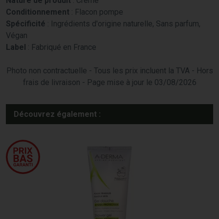
Nature de produit
: Crème
Conditionnement
: Flacon pompe
Spécificité
: Ingrédients d'origine naturelle, Sans parfum,
Végan
Label
: Fabriqué en France
Photo non contractuelle - Tous les prix incluent la TVA - Hors
frais de livraison - Page mise à jour le 03/08/2026
Découvrez également :