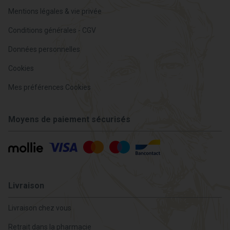
Mentions légales & vie privée
Conditions générales - CGV
Données personnelles
Cookies
Mes préférences Cookies
Moyens de paiement sécurisés
Livraison
Livraison chez vous
Retrait dans la pharmacie