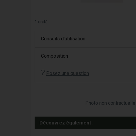
1 unité
Conseils d'utilisation
Composition
Posez une question
Photo non contractuelle 
Découvrez également :