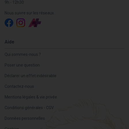
9h - 12h30
Nous suivre sur les réseaux
Aide
Qui sommes-nous ?
Poser une question
Déclarer un effet indésirable
Contactez-nous
Mentions légales & vie privée
Conditions générales - CGV
Données personnelles
Cookies