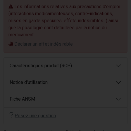
Les informations relatives aux précautions d’emploi
(interactions médicamenteuses, contre-indications,
mises en garde spéciales, effets indésirables...) ainsi
que la posologie sont détaillées par la notice du
médicament.
Déclarer un effet indésirable
Caractéristiques produit (RCP)
Notice d'utilisation
Fiche ANSM
Posez une question