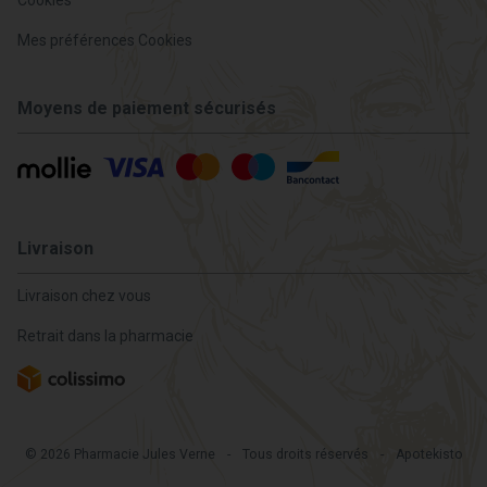
Mes préférences Cookies
Moyens de paiement sécurisés
Livraison
Livraison chez vous
Retrait dans la pharmacie
© 2026 Pharmacie Jules Verne
-
Tous droits réservés
-
Apotekisto