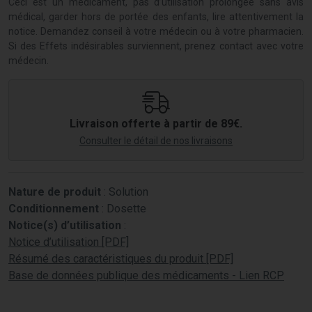
Ceci est un médicament, pas d’utilisation prolongée sans avis
médical, garder hors de portée des enfants, lire attentivement la
notice. Demandez conseil à votre médecin ou à votre pharmacien.
Si des Effets indésirables surviennent, prenez contact avec votre
médecin.
Livraison offerte à partir de 89€.
Consulter le détail de nos livraisons
Nature de produit
: Solution
Conditionnement
: Dosette
Notice(s) d’utilisation
:
Notice d’utilisation [PDF]
Résumé des caractéristiques du produit [PDF]
Base de données publique des médicaments - Lien RCP