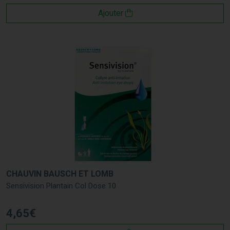
Ajouter
CHAUVIN BAUSCH ET LOMB
Sensivision Plantain Col Dose 10
4
,
65
€