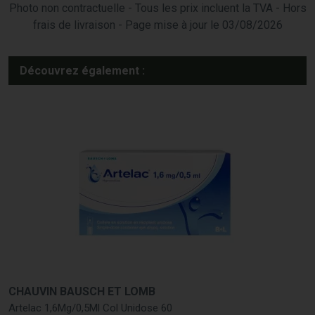
Photo non contractuelle - Tous les prix incluent la TVA - Hors
frais de livraison - Page mise à jour le 03/08/2026
Découvrez également :
CHAUVIN BAUSCH ET LOMB
Artelac 1,6Mg/0,5Ml Col Unidose 60