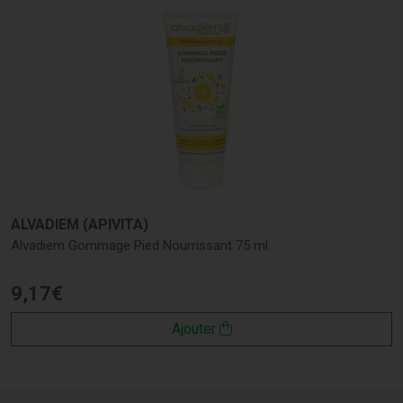
ALVADIEM (APIVITA)
Alvadiem Gommage Pied Nourrissant 75 ml
9
,
17
€
Ajouter