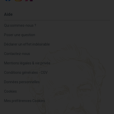
Aide
Qui sommes-nous ?
Poser une question
Déclarer un effet indésirable
Contactez-nous
Mentions légales & vie privée
Conditions générales - CGV
Données personnelles
Cookies
Mes préférences Cookies