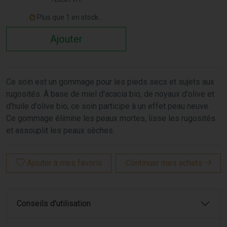
Plus que 1 en stock...
Ajouter
Ce soin est un gommage pour les pieds secs et sujets aux
rugosités. À base de miel d'acacia bio, de noyaux d'olive et
d'huile d'olive bio, ce soin participe à un effet peau neuve.
Ce gommage élimine les peaux mortes, lisse les rugosités
et assouplit les peaux sèches.
Ajouter à mes favoris
Continuer mes achats
Conseils d'utilisation