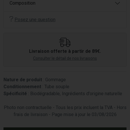
Composition
Posez une question
Livraison offerte à partir de 89€.
Consulter le détail de nos livraisons
Nature de produit
: Gommage
Conditionnement
: Tube souple
Spécificité
: Biodégradable, Ingrédients d'origine naturelle
Photo non contractuelle - Tous les prix incluent la TVA - Hors
frais de livraison - Page mise à jour le 03/08/2026