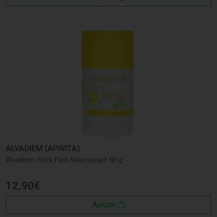
ALVADIEM (APIVITA)
Alvadiem Stick Pied Nourrissant 50 g
12
,
90
€
Ajouter