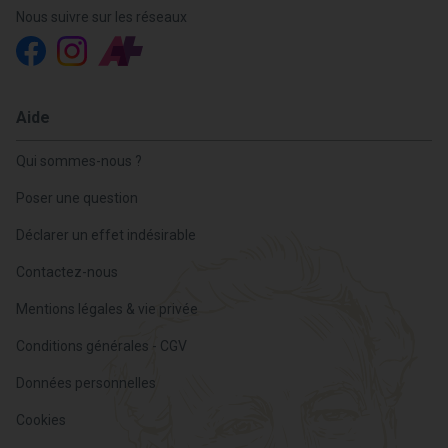
Nous suivre sur les réseaux
Aide
Qui sommes-nous ?
Poser une question
Déclarer un effet indésirable
Contactez-nous
Mentions légales & vie privée
Conditions générales - CGV
Données personnelles
Cookies