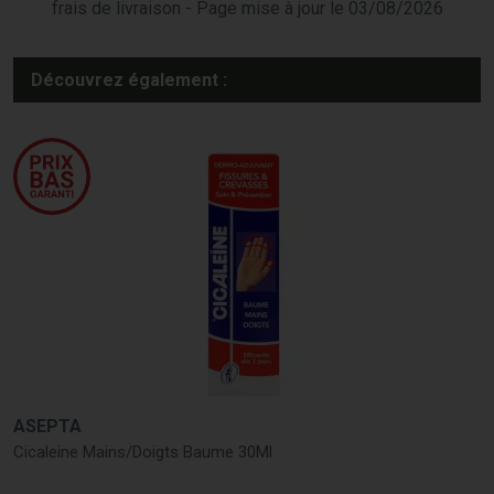
frais de livraison - Page mise à jour le 03/08/2026
Découvrez également :
ASEPTA
Cicaleine Mains/Doigts Baume 30Ml