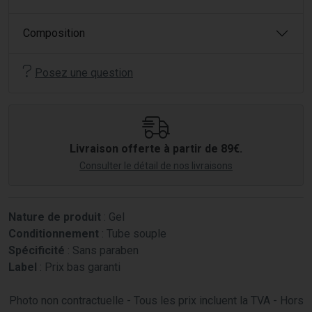
Composition
Posez une question
Livraison offerte à partir de 89€.
Consulter le détail de nos livraisons
Nature de produit
: Gel
Conditionnement
: Tube souple
Spécificité
: Sans paraben
Label
: Prix bas garanti
Photo non contractuelle - Tous les prix incluent la TVA - Hors