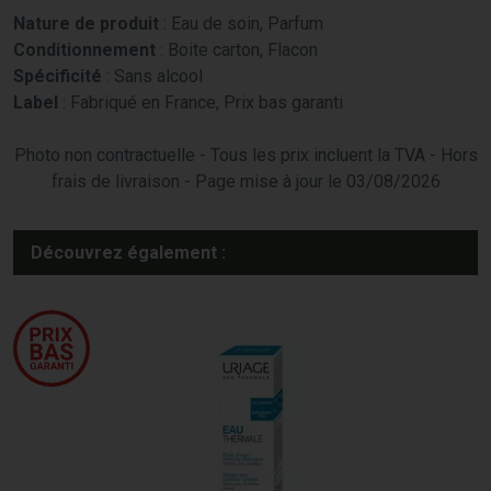
Nature de produit
: Eau de soin, Parfum
Conditionnement
: Boite carton, Flacon
Spécificité
: Sans alcool
Label
: Fabriqué en France, Prix bas garanti
Photo non contractuelle - Tous les prix incluent la TVA - Hors
frais de livraison - Page mise à jour le 03/08/2026
Découvrez également :