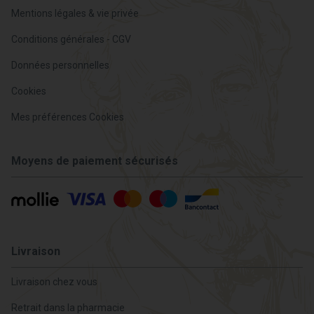
Mentions légales & vie privée
Conditions générales - CGV
Données personnelles
Cookies
Mes préférences Cookies
Moyens de paiement sécurisés
Livraison
Livraison chez vous
Retrait dans la pharmacie