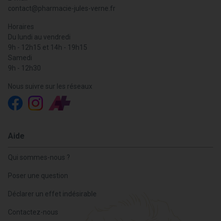
contact
@
pharmacie-jules-verne.fr
Horaires
Du lundi au vendredi
9h - 12h15 et 14h - 19h15
Samedi
9h - 12h30
Nous suivre sur les réseaux
Aide
Qui sommes-nous ?
Poser une question
Déclarer un effet indésirable
Contactez-nous