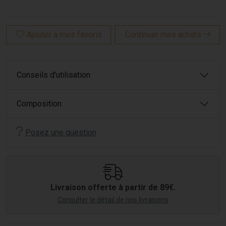
Ajouter à mes favoris
Continuer mes achats
Conseils d'utilisation
Composition
Posez une question
Livraison offerte à partir de 89€.
Consulter le détail de nos livraisons