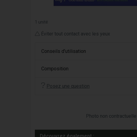
1 unité
Éviter tout contact avec les yeux
Conseils d'utilisation
Composition
Posez une question
Photo non contractuelle 
Découvrez également :