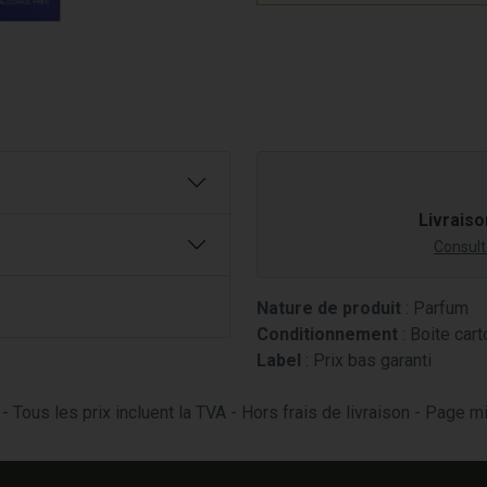
Livraiso
Consulte
Nature de produit
: Parfum
Conditionnement
: Boite cart
Label
: Prix bas garanti
- Tous les prix incluent la TVA - Hors frais de livraison - Page 