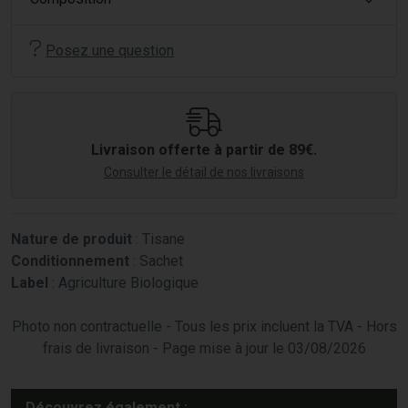
Posez une question
Livraison offerte à partir de 89€.
Consulter le détail de nos livraisons
Nature de produit
: Tisane
Conditionnement
: Sachet
Label
: Agriculture Biologique
Photo non contractuelle - Tous les prix incluent la TVA - Hors
frais de livraison - Page mise à jour le 03/08/2026
Découvrez également :