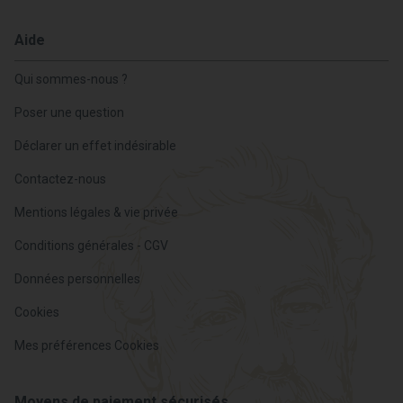
Aide
Qui sommes-nous ?
Poser une question
Déclarer un effet indésirable
Contactez-nous
Mentions légales & vie privée
Conditions générales - CGV
Données personnelles
Cookies
Mes préférences Cookies
Moyens de paiement sécurisés