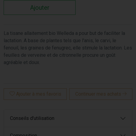
Ajouter
La tisane allaitement bio Welleda a pour but de faciliter la
lactation. A base de plantes tels que l'anis, le carvi, le
fenouil, les graines de fenugrec, elle stimule la lactation. Les
feuilles de verveine et de citronnelle procure un goût
agréable et doux.
Ajouter à mes favoris
Continuer mes achats
Conseils d'utilisation
Composition