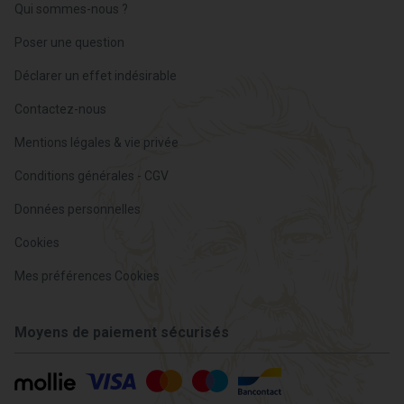
Qui sommes-nous ?
Poser une question
Déclarer un effet indésirable
Contactez-nous
Mentions légales & vie privée
Conditions générales - CGV
Données personnelles
Cookies
Mes préférences Cookies
Moyens de paiement sécurisés