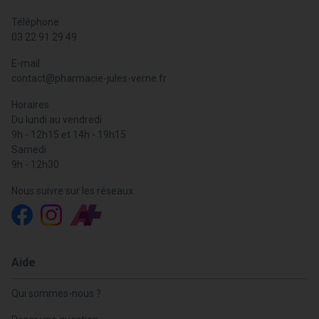
Téléphone
03 22 91 29 49
E-mail
contact
@
pharmacie-jules-verne.fr
Horaires
Du lundi au vendredi
9h - 12h15 et 14h - 19h15
Samedi
9h - 12h30
Nous suivre sur les réseaux
Aide
Qui sommes-nous ?