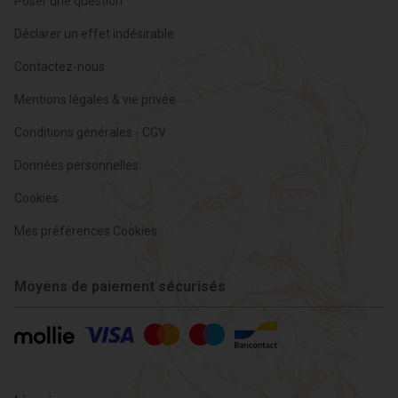
Poser une question
Déclarer un effet indésirable
Contactez-nous
Mentions légales & vie privée
Conditions générales - CGV
Données personnelles
Cookies
Mes préférences Cookies
Moyens de paiement sécurisés