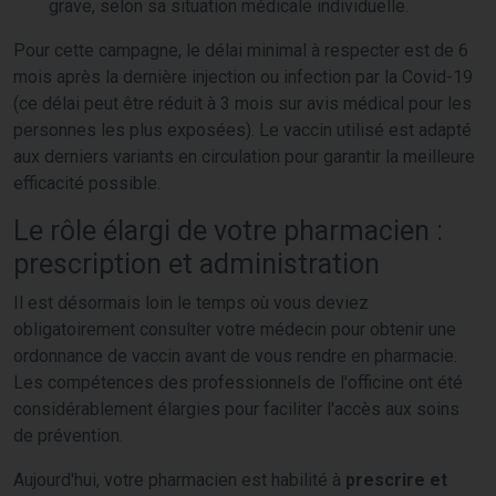
grave, selon sa situation médicale individuelle.
Pour cette campagne, le délai minimal à respecter est de 6
mois après la dernière injection ou infection par la Covid-19
(ce délai peut être réduit à 3 mois sur avis médical pour les
personnes les plus exposées). Le vaccin utilisé est adapté
aux derniers variants en circulation pour garantir la meilleure
efficacité possible.
Le rôle élargi de votre pharmacien :
prescription et administration
Il est désormais loin le temps où vous deviez
obligatoirement consulter votre médecin pour obtenir une
ordonnance de vaccin avant de vous rendre en pharmacie.
Les compétences des professionnels de l'officine ont été
considérablement élargies pour faciliter l'accès aux soins
de prévention.
Aujourd'hui, votre pharmacien est habilité à
prescrire et