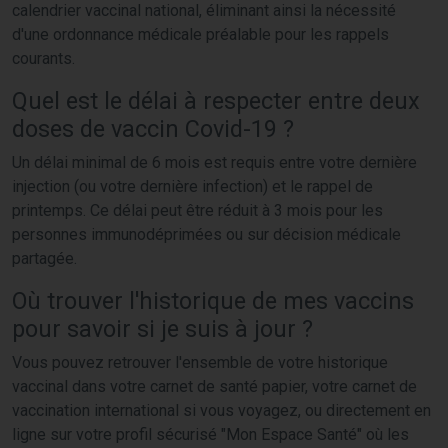
calendrier vaccinal national, éliminant ainsi la nécessité
d'une ordonnance médicale préalable pour les rappels
courants.
Quel est le délai à respecter entre deux
doses de vaccin Covid-19 ?
Un délai minimal de 6 mois est requis entre votre dernière
injection (ou votre dernière infection) et le rappel de
printemps. Ce délai peut être réduit à 3 mois pour les
personnes immunodéprimées ou sur décision médicale
partagée.
Où trouver l'historique de mes vaccins
pour savoir si je suis à jour ?
Vous pouvez retrouver l'ensemble de votre historique
vaccinal dans votre carnet de santé papier, votre carnet de
vaccination international si vous voyagez, ou directement en
ligne sur votre profil sécurisé "Mon Espace Santé" où les