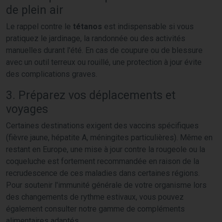
de plein air
Le rappel contre le
tétanos
est indispensable si vous
pratiquez le jardinage, la randonnée ou des activités
manuelles durant l'été. En cas de coupure ou de blessure
avec un outil terreux ou rouillé, une protection à jour évite
des complications graves.
3. Préparez vos déplacements et
voyages
Certaines destinations exigent des vaccins spécifiques
(fièvre jaune, hépatite A, méningites particulières). Même en
restant en Europe, une mise à jour contre la rougeole ou la
coqueluche est fortement recommandée en raison de la
recrudescence de ces maladies dans certaines régions.
Pour soutenir l'immunité générale de votre organisme lors
des changements de rythme estivaux, vous pouvez
également consulter notre gamme de compléments
alimentaires adaptés.