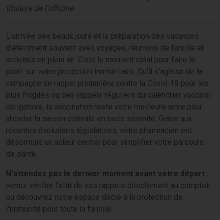
titulaire de l'officine
L'arrivée des beaux jours et la préparation des vacances
d'été riment souvent avec voyages, réunions de famille et
activités en plein air. C'est le moment idéal pour faire le
point sur votre protection immunitaire. Qu'il s'agisse de la
campagne de rappel printanière contre la Covid-19 pour les
plus fragiles ou des rappels réguliers du calendrier vaccinal
obligatoire, la vaccination reste votre meilleure arme pour
aborder la saison estivale en toute sérénité. Grâce aux
récentes évolutions législatives, votre pharmacien est
désormais un acteur central pour simplifier votre parcours
de santé.
N'attendez pas le dernier moment avant votre départ :
venez vérifier l'état de vos rappels directement au comptoir
ou découvrez notre espace dédié à la protection de
l'immunité pour toute la famille.