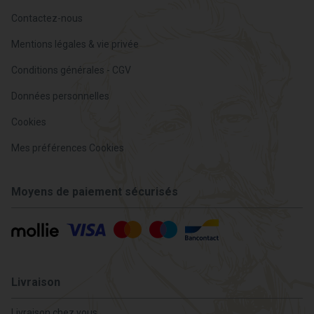
Contactez-nous
Mentions légales & vie privée
Conditions générales - CGV
Données personnelles
Cookies
Mes préférences Cookies
Moyens de paiement sécurisés
Livraison
Livraison chez vous