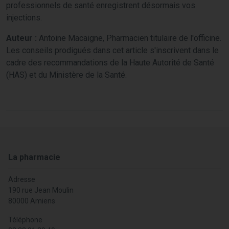
professionnels de santé enregistrent désormais vos
injections.
Auteur :
Antoine Macaigne, Pharmacien titulaire de l'officine.
Les conseils prodigués dans cet article s'inscrivent dans le
cadre des recommandations de la Haute Autorité de Santé
(HAS) et du Ministère de la Santé.
La pharmacie
Adresse
190 rue Jean Moulin
80000 Amiens
Téléphone