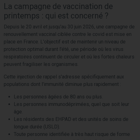
La campagne de vaccination de
printemps : qui est concerné ?
Depuis le 20 avril et jusqu'au 30 juin 2026, une campagne de
renouvellement vaccinal ciblée contre le covid est mise en
place en France. L'objectif est de maintenir un niveau de
protection optimal durant l'été, une période où les virus
respiratoires continuent de circuler et où les fortes chaleurs
peuvent fragiliser les organismes.
Cette injection de rappel s'adresse spécifiquement aux
populations dont l'immunité diminue plus rapidement :
Les personnes âgées de 80 ans ou plus.
Les personnes immunodéprimées, quel que soit leur
âge.
Les résidents des EHPAD et des unités de soins de
longue durée (USLD).
Toute personne identifiée à très haut risque de forme