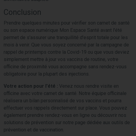
Conclusion
Prendre quelques minutes pour vérifier son carnet de santé
ou son espace numérique Mon Espace Santé avant l'été
permet de s'assurer une tranquillité d'esprit totale pour les
mois à venir. Que vous soyez concerné par la campagne de
rappel de printemps contre la Covid-19 ou que vous deviez
simplement mettre à jour vos vaccins de routine, votre
officine de proximité vous accompagne sans rendez-vous
obligatoire pour la plupart des injections.
Votre action pour l'été :
Venez nous rendre visite en
officine avec votre carnet de santé. Notre équipe officinale
réalisera un bilan personnalisé de vos vaccins et pourra
effectuer vos rappels directement sur place. Vous pouvez
également prendre rendez-vous en ligne ou découvrir nos
solutions de prévention sur notre page dédiée aux outils de
prévention et de vaccination.