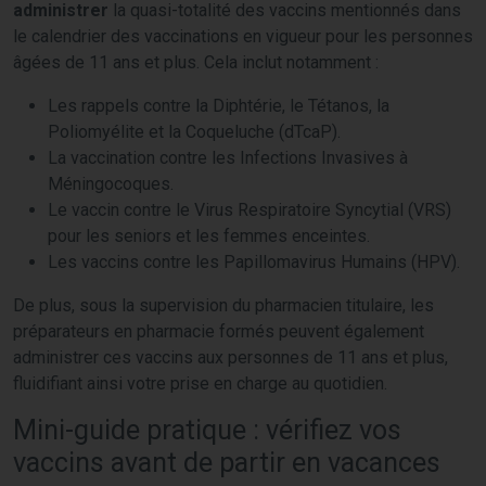
administrer
la quasi-totalité des vaccins mentionnés dans
le calendrier des vaccinations en vigueur pour les personnes
âgées de 11 ans et plus. Cela inclut notamment :
Les rappels contre la Diphtérie, le Tétanos, la
Poliomyélite et la Coqueluche (dTcaP).
La vaccination contre les Infections Invasives à
Méningocoques.
Le vaccin contre le Virus Respiratoire Syncytial (VRS)
pour les seniors et les femmes enceintes.
Les vaccins contre les Papillomavirus Humains (HPV).
De plus, sous la supervision du pharmacien titulaire, les
préparateurs en pharmacie formés peuvent également
administrer ces vaccins aux personnes de 11 ans et plus,
fluidifiant ainsi votre prise en charge au quotidien.
Mini-guide pratique : vérifiez vos
vaccins avant de partir en vacances