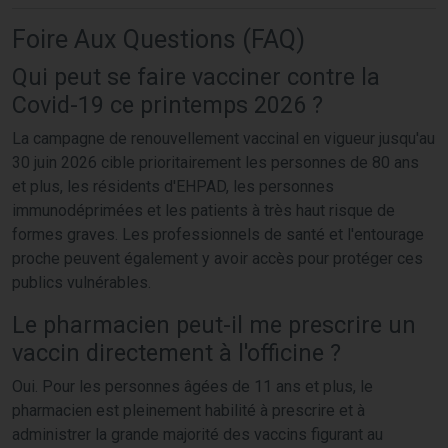
Foire Aux Questions (FAQ)
Qui peut se faire vacciner contre la
Covid-19 ce printemps 2026 ?
La campagne de renouvellement vaccinal en vigueur jusqu'au
30 juin 2026 cible prioritairement les personnes de 80 ans
et plus, les résidents d'EHPAD, les personnes
immunodéprimées et les patients à très haut risque de
formes graves. Les professionnels de santé et l'entourage
proche peuvent également y avoir accès pour protéger ces
publics vulnérables.
Le pharmacien peut-il me prescrire un
vaccin directement à l'officine ?
Oui. Pour les personnes âgées de 11 ans et plus, le
pharmacien est pleinement habilité à prescrire et à
administrer la grande majorité des vaccins figurant au