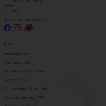
9h - 12h15 et 14h - 19h15
Samedi
9h - 12h30
Nous suivre sur les réseaux
Aide
Qui sommes-nous ?
Poser une question
Déclarer un effet indésirable
Contactez-nous
Mentions légales & vie privée
Conditions générales - CGV