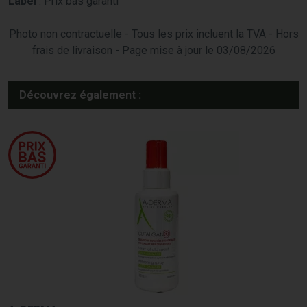
Label
: Prix bas garanti
Photo non contractuelle - Tous les prix incluent la TVA - Hors
frais de livraison - Page mise à jour le 03/08/2026
Découvrez également :