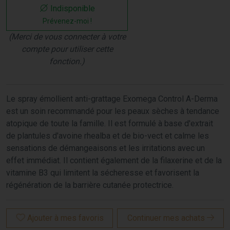
Indisponible
Prévenez-moi !
(Merci de vous connecter à votre
compte pour utiliser cette
fonction.)
Le spray émollient anti-grattage Exomega Control A-Derma
est un soin recommandé pour les peaux sèches à tendance
atopique de toute la famille. Il est formulé à base d'extrait
de plantules d'avoine rhealba et de bio-vect et calme les
sensations de démangeaisons et les irritations avec un
effet immédiat. Il contient également de la filaxerine et de la
vitamine B3 qui limitent la sécheresse et favorisent la
régénération de la barrière cutanée protectrice.
Ajouter à mes favoris
Continuer mes achats