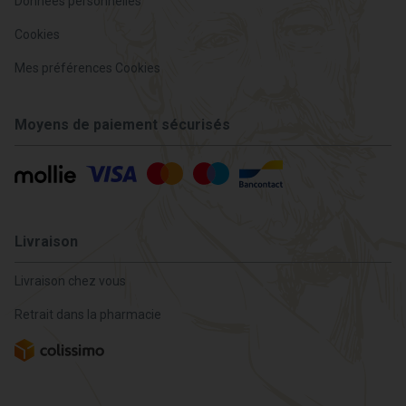
Données personnelles
Cookies
Mes préférences Cookies
Moyens de paiement sécurisés
Livraison
Livraison chez vous
Retrait dans la pharmacie