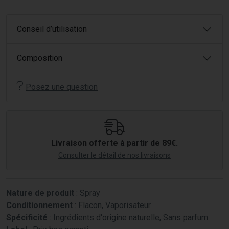
Conseil d’utilisation
Composition
Posez une question
Livraison offerte à partir de 89€.
Consulter le détail de nos livraisons
Nature de produit
: Spray
Conditionnement
: Flacon, Vaporisateur
Spécificité
: Ingrédients d'origine naturelle, Sans parfum